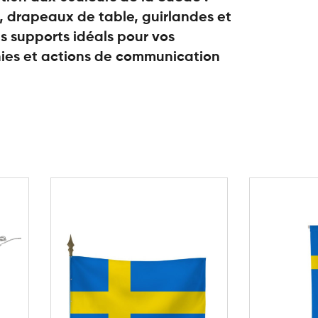
 drapeaux de table, guirlandes et
s supports idéals pour vos
es et actions de communication