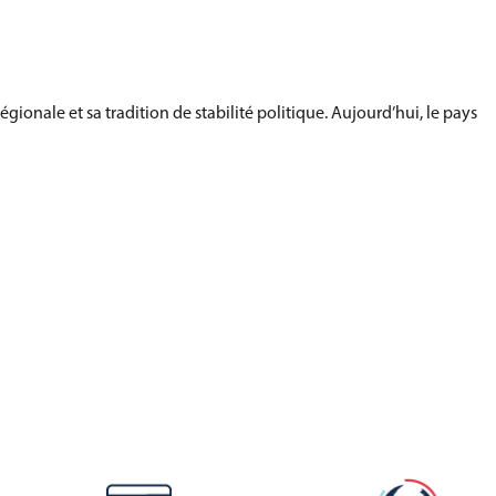
onale et sa tradition de stabilité politique. Aujourd’hui, le pays