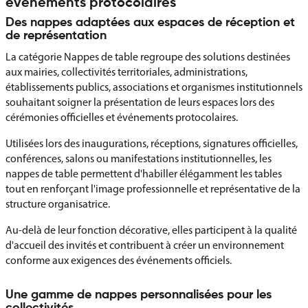
événements protocolaires
Des nappes adaptées aux espaces de réception et
de représentation
La catégorie Nappes de table regroupe des solutions destinées
aux mairies, collectivités territoriales, administrations,
établissements publics, associations et organismes institutionnels
souhaitant soigner la présentation de leurs espaces lors des
cérémonies officielles et événements protocolaires.
Utilisées lors des inaugurations, réceptions, signatures officielles,
conférences, salons ou manifestations institutionnelles, les
nappes de table permettent d'habiller élégamment les tables
tout en renforçant l'image professionnelle et représentative de la
structure organisatrice.
Au-delà de leur fonction décorative, elles participent à la qualité
d'accueil des invités et contribuent à créer un environnement
conforme aux exigences des événements officiels.
Une gamme de nappes personnalisées pour les