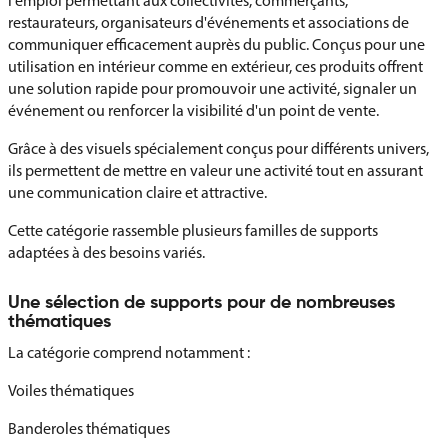
l'emploi permettant aux collectivités, commerçants,
restaurateurs, organisateurs d'événements et associations de
communiquer efficacement auprès du public. Conçus pour une
utilisation en intérieur comme en extérieur, ces produits offrent
une solution rapide pour promouvoir une activité, signaler un
événement ou renforcer la visibilité d'un point de vente.
Grâce à des visuels spécialement conçus pour différents univers,
ils permettent de mettre en valeur une activité tout en assurant
une communication claire et attractive.
Cette catégorie rassemble plusieurs familles de supports
adaptées à des besoins variés.
Une sélection de supports pour de nombreuses
thématiques
La catégorie comprend notamment :
Voiles thématiques
Banderoles thématiques