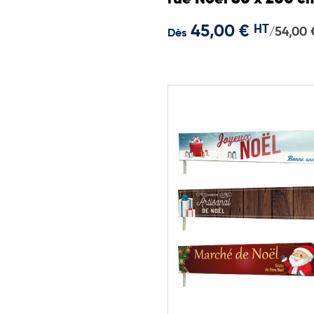
45,00 €
HT
54,00 
/
Dès