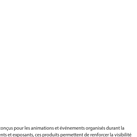
onçus pour les animations et événements organisés durant la
ts et exposants, ces produits permettent de renforcer la visibilité