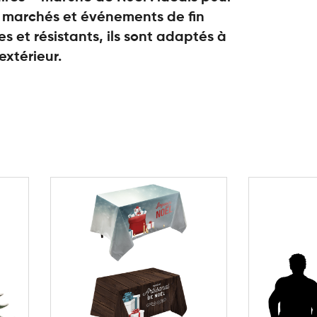
s marchés et événements de fin
les et résistants, ils sont adaptés à
extérieur.