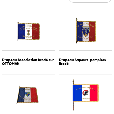
Drapeau Association brodé sur
Drapeau Sapeurs-pompiers
OTTOMAN
Brodé