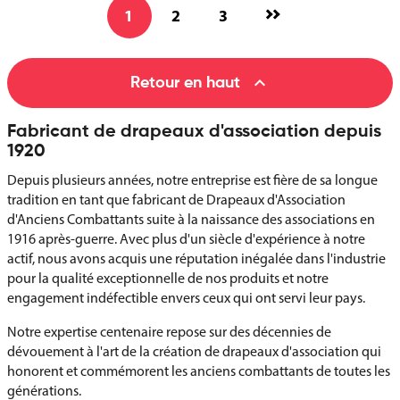
1
2
3

Retour en haut
Fabricant de drapeaux d'association depuis
1920
Depuis plusieurs années, notre entreprise est fière de sa longue
tradition en tant que fabricant de Drapeaux d'Association
d'Anciens Combattants suite à la naissance des associations en
1916 après-guerre. Avec plus d'un siècle d'expérience à notre
actif, nous avons acquis une réputation inégalée dans l'industrie
pour la qualité exceptionnelle de nos produits et notre
engagement indéfectible envers ceux qui ont servi leur pays.
Notre expertise centenaire repose sur des décennies de
dévouement à l'art de la création de drapeaux d'association qui
honorent et commémorent les anciens combattants de toutes les
générations.