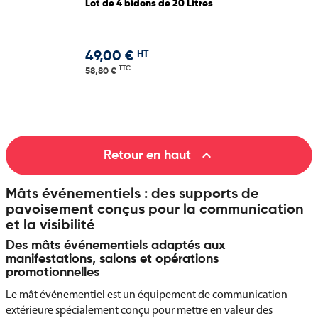
Lot de 4 bidons de 20 Litres
HT
49,00 €
TTC
58,80 €

Retour en haut
Mâts événementiels : des supports de
pavoisement conçus pour la communication
et la visibilité
Des mâts événementiels adaptés aux
manifestations, salons et opérations
promotionnelles
Le mât événementiel est un équipement de communication
extérieure spécialement conçu pour mettre en valeur des