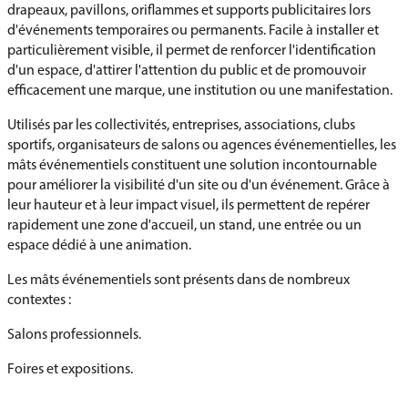
drapeaux, pavillons, oriflammes et supports publicitaires lors
d'événements temporaires ou permanents. Facile à installer et
particulièrement visible, il permet de renforcer l'identification
d'un espace, d'attirer l'attention du public et de promouvoir
efficacement une marque, une institution ou une manifestation.
Utilisés par les collectivités, entreprises, associations, clubs
sportifs, organisateurs de salons ou agences événementielles, les
mâts événementiels constituent une solution incontournable
pour améliorer la visibilité d'un site ou d'un événement. Grâce à
leur hauteur et à leur impact visuel, ils permettent de repérer
rapidement une zone d'accueil, un stand, une entrée ou un
espace dédié à une animation.
Les mâts événementiels sont présents dans de nombreux
contextes :
Salons professionnels.
Foires et expositions.
Manifestations sportives.