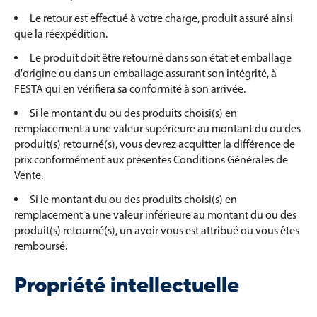
Le retour est effectué à votre charge, produit assuré ainsi
que la réexpédition.
Le produit doit être retourné dans son état et emballage
d'origine ou dans un emballage assurant son intégrité, à
FESTA qui en vérifiera sa conformité à son arrivée.
Si le montant du ou des produits choisi(s) en
remplacement a une valeur supérieure au montant du ou des
produit(s) retourné(s), vous devrez acquitter la différence de
prix conformément aux présentes Conditions Générales de
Vente.
Si le montant du ou des produits choisi(s) en
remplacement a une valeur inférieure au montant du ou des
produit(s) retourné(s), un avoir vous est attribué ou vous êtes
remboursé.
Propriété intellectuelle