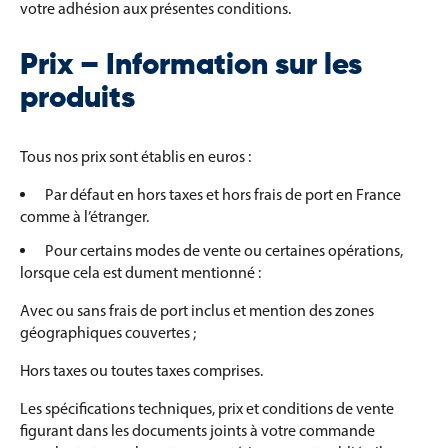
votre adhésion aux présentes conditions.
Prix – Information sur les
produits
Tous nos prix sont établis en euros :
Par défaut en hors taxes et hors frais de port en France
comme à l’étranger.
Pour certains modes de vente ou certaines opérations,
lorsque cela est dument mentionné :
Avec ou sans frais de port inclus et mention des zones
géographiques couvertes ;
Hors taxes ou toutes taxes comprises.
Les spécifications techniques, prix et conditions de vente
figurant dans les documents joints à votre commande