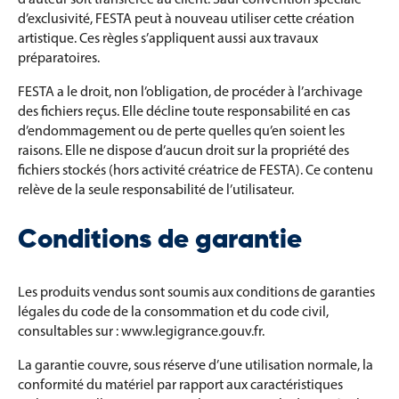
d’exclusivité, FESTA peut à nouveau utiliser cette création
artistique. Ces règles s’appliquent aussi aux travaux
préparatoires.
FESTA a le droit, non l’obligation, de procéder à l’archivage
des fichiers reçus. Elle décline toute responsabilité en cas
d’endommagement ou de perte quelles qu’en soient les
raisons. Elle ne dispose d’aucun droit sur la propriété des
fichiers stockés (hors activité créatrice de FESTA). Ce contenu
relève de la seule responsabilité de l’utilisateur.
Conditions de garantie
Les produits vendus sont soumis aux conditions de garanties
légales du code de la consommation et du code civil,
consultables sur : www.legigrance.gouv.fr.
La garantie couvre, sous réserve d’une utilisation normale, la
conformité du matériel par rapport aux caractéristiques