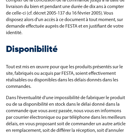
livraison du bien et pendant une durée de dix ans à compter
de celle-ci (cf. décret 2005-137 du 16 février 2005). Vous
disposez alors d'un accès à ce document à tout moment, sur
demande effectuée auprès de FESTA et en justifiant de votre
identité.
Disponibilité
Tout est mis en œuvre pour que les produits présentés sur le
site, fabriqués ou acquis par FESTA, soient effectivement
réalisables ou disponibles dans les délais donnés dans les
commandes.
Dans l’éventualité d’une impossibilité de fabriquer le produit
ou de sa disponibilité en stock dans le délai donné dans la
commande que vous avez passée, nous vous en informons
par courrier électronique ou par téléphone dans les meilleurs
délais, en vous proposant soit de commander un autre article
en remplacement, soit de différer la réception, soit d’annuler