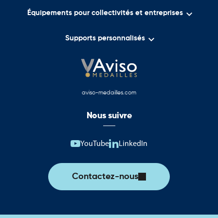

Équipements pour collectivités et entreprises

Supports personnalisés
aviso-medailles.com
Nous suivre
YouTube
LinkedIn
Contactez-nous