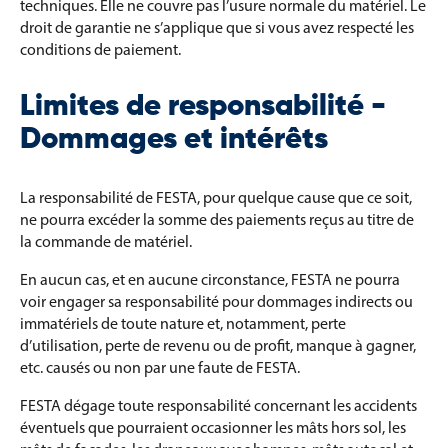
techniques. Elle ne couvre pas l’usure normale du matériel. Le
droit de garantie ne s’applique que si vous avez respecté les
conditions de paiement.
Limites de responsabilité -
Dommages et intérêts
La responsabilité de FESTA, pour quelque cause que ce soit,
ne pourra excéder la somme des paiements reçus au titre de
la commande de matériel.
En aucun cas, et en aucune circonstance, FESTA ne pourra
voir engager sa responsabilité pour dommages indirects ou
immatériels de toute nature et, notamment, perte
d’utilisation, perte de revenu ou de profit, manque à gagner,
etc. causés ou non par une faute de FESTA.
FESTA dégage toute responsabilité concernant les accidents
éventuels que pourraient occasionner les mâts hors sol, les