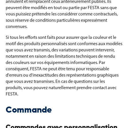
annulent et remplacent ceux antérieurement publiés. Ils
peuvent être modifiés en tout ou partie par FESTA sans que
vous puissiez prétendre les considérer comme contractuels,
sous réserve de conditions particulières expressément
convenues.
Si tous les efforts sont faits pour assurer que la couleur et le
motif des produits personnalisés sont conformes aux modèles
que vous avez transmis, des variations peuvent intervenir,
notamment en raison des limitations techniques de rendu
des couleurs sur vos équipements informatiques. Par
conséquent, FESTA ne peut être tenu pour responsable
d'erreurs ou d'inexactitudes des représentations graphiques
que vous avez transmises. En cas de questions sur les
produits, vous pouvez naturellement prendre contact avec
FESTA.
Commande
Commandes avec personnalisation