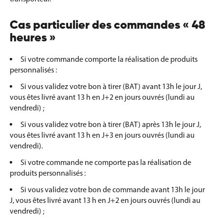
Cas particulier des commandes « 48
heures »
Si votre commande comporte la réalisation de produits
personnalisés :
Si vous validez votre bon à tirer (BAT) avant 13h le jour J,
vous êtes livré avant 13 h en J+2 en jours ouvrés (lundi au
vendredi) ;
Si vous validez votre bon à tirer (BAT) après 13h le jour J,
vous êtes livré avant 13 h en J+3 en jours ouvrés (lundi au
vendredi).
Si votre commande ne comporte pas la réalisation de
produits personnalisés :
Si vous validez votre bon de commande avant 13h le jour
J, vous êtes livré avant 13 h en J+2 en jours ouvrés (lundi au
vendredi) ;