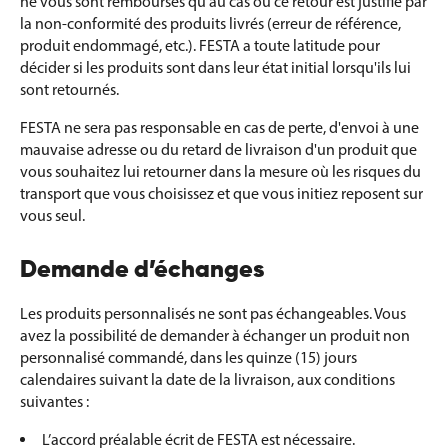
ne vous sont remboursés qu'au cas où ce retour est justifié par
la non-conformité des produits livrés (erreur de référence,
produit endommagé, etc.). FESTA a toute latitude pour
décider si les produits sont dans leur état initial lorsqu'ils lui
sont retournés.
FESTA ne sera pas responsable en cas de perte, d'envoi à une
mauvaise adresse ou du retard de livraison d'un produit que
vous souhaitez lui retourner dans la mesure où les risques du
transport que vous choisissez et que vous initiez reposent sur
vous seul.
Demande d’échanges
Les produits personnalisés ne sont pas échangeables. Vous
avez la possibilité de demander à échanger un produit non
personnalisé commandé, dans les quinze (15) jours
calendaires suivant la date de la livraison, aux conditions
suivantes :
L’accord préalable écrit de FESTA est nécessaire.