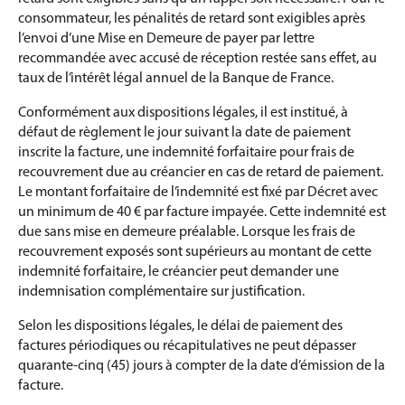
consommateur, les pénalités de retard sont exigibles après
l’envoi d’une Mise en Demeure de payer par lettre
recommandée avec accusé de réception restée sans effet, au
taux de l’intérêt légal annuel de la Banque de France.
Conformément aux dispositions légales, il est institué, à
défaut de règlement le jour suivant la date de paiement
inscrite la facture, une indemnité forfaitaire pour frais de
recouvrement due au créancier en cas de retard de paiement.
Le montant forfaitaire de l’indemnité est fixé par Décret avec
un minimum de 40 € par facture impayée. Cette indemnité est
due sans mise en demeure préalable. Lorsque les frais de
recouvrement exposés sont supérieurs au montant de cette
indemnité forfaitaire, le créancier peut demander une
indemnisation complémentaire sur justification.
Selon les dispositions légales, le délai de paiement des
factures périodiques ou récapitulatives ne peut dépasser
quarante-cinq (45) jours à compter de la date d’émission de la
facture.