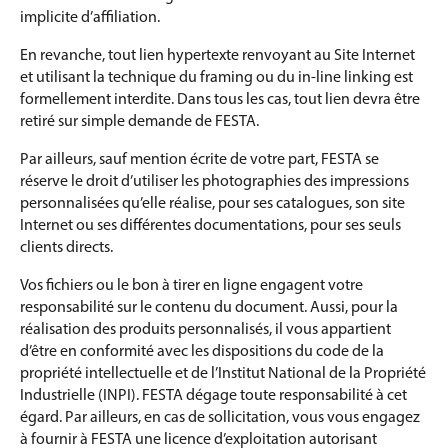
implicite d’affiliation.
En revanche, tout lien hypertexte renvoyant au Site Internet
et utilisant la technique du framing ou du in-line linking est
formellement interdite. Dans tous les cas, tout lien devra être
retiré sur simple demande de FESTA.
Par ailleurs, sauf mention écrite de votre part, FESTA se
réserve le droit d’utiliser les photographies des impressions
personnalisées qu’elle réalise, pour ses catalogues, son site
Internet ou ses différentes documentations, pour ses seuls
clients directs.
Vos fichiers ou le bon à tirer en ligne engagent votre
responsabilité sur le contenu du document. Aussi, pour la
réalisation des produits personnalisés, il vous appartient
d’être en conformité avec les dispositions du code de la
propriété intellectuelle et de l’Institut National de la Propriété
Industrielle (INPI). FESTA dégage toute responsabilité à cet
égard. Par ailleurs, en cas de sollicitation, vous vous engagez
à fournir à FESTA une licence d’exploitation autorisant