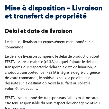
Mise à disposition - Livraison
et transfert de propriété
Délai et date de livraison
Le délai de livraison est expressément mentionné sur la
commande.
Le délai de livraison comprend le délai de production dont
FESTA assure la maitrise (cf. 3.3.) auquel s’ajoute le délai de
transport. Pour respecter le délai et la date de livraison, le
choix du transporteur par FESTA intègre le degré d’urgence
de votre commande, le poids des colis, la possibilité de
desserte sur la destination, voire la surface au sol et la
volumétrie des colis.
FESTA a sélectionné des transporteurs fiables mais ne saurait
être tenu responsable du non-respect des engagements du
transporteur.