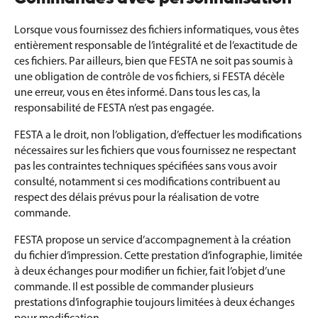
Lorsque vous fournissez des fichiers informatiques, vous êtes
entièrement responsable de l’intégralité et de l’exactitude de
ces fichiers. Par ailleurs, bien que FESTA ne soit pas soumis à
une obligation de contrôle de vos fichiers, si FESTA décèle
une erreur, vous en êtes informé. Dans tous les cas, la
responsabilité de FESTA n’est pas engagée.
FESTA a le droit, non l’obligation, d’effectuer les modifications
nécessaires sur les fichiers que vous fournissez ne respectant
pas les contraintes techniques spécifiées sans vous avoir
consulté, notamment si ces modifications contribuent au
respect des délais prévus pour la réalisation de votre
commande.
FESTA propose un service d’accompagnement à la création
du fichier d’impression. Cette prestation d’infographie, limitée
à deux échanges pour modifier un fichier, fait l’objet d’une
commande. Il est possible de commander plusieurs
prestations d’infographie toujours limitées à deux échanges
pour modification.