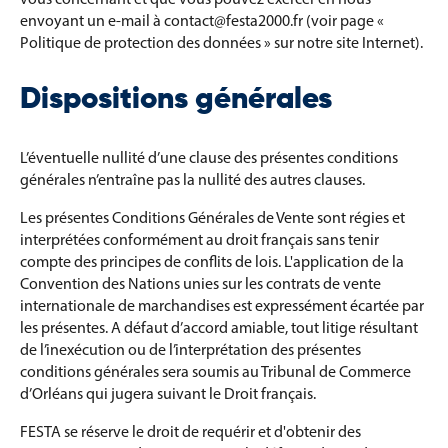
envoyant un e-mail à contact@festa2000.fr (voir page «
Politique de protection des données » sur notre site Internet).
Dispositions générales
L’éventuelle nullité d’une clause des présentes conditions
générales n’entraîne pas la nullité des autres clauses.
Les présentes Conditions Générales de Vente sont régies et
interprétées conformément au droit français sans tenir
compte des principes de conflits de lois. L'application de la
Convention des Nations unies sur les contrats de vente
internationale de marchandises est expressément écartée par
les présentes. A défaut d’accord amiable, tout litige résultant
de l’inexécution ou de l’interprétation des présentes
conditions générales sera soumis au Tribunal de Commerce
d’Orléans qui jugera suivant le Droit français.
FESTA se réserve le droit de requérir et d'obtenir des