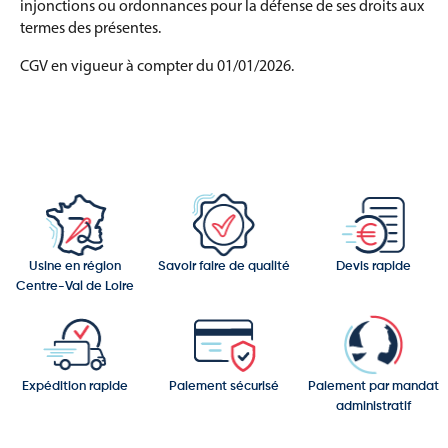
injonctions ou ordonnances pour la défense de ses droits aux
termes des présentes.
CGV en vigueur à compter du 01/01/2026.
Usine en région
Savoir faire de qualité
Devis rapide
Centre-Val de Loire
Expédition rapide
Paiement sécurisé
Paiement par mandat
administratif