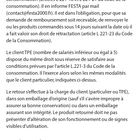
consommation). Il en informe FESTA par mail
(contact@festa2000.fr). Il est dans l’obligation, pour que sa
demande de remboursement soit recevable, de renvoyer le
ou les produits commandés sous 14 jours suivant la date où il
a fait valoir son droit de rétractation (article L 221-23 du Code
de la Consommation).
Le client TPE (nombre de salariés inférieur ou égal à 5)
dispose du même droit sous réserve de satisfaire aux
conditions prévues par l’article L.221-3 du Code de la
consommation. Il l’exerce alors selon les mêmes modalités
que le client particulier, indiquées ci-dessus.
Le retour s’effectue à la charge du client (particulier ou TPE),
dans son emballage d’origine (sauf s’il s’avère impropre à
assurer sa bonne conservation) ou dans un emballage
assurant son intégrité. Le produit retourné doit ne pas
présenter d’altération de son fonctionnement ou de signes
visibles d’utilisation.