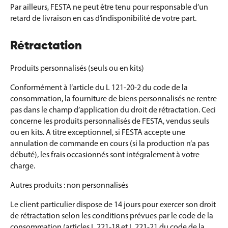
Par ailleurs, FESTA ne peut être tenu pour responsable d’un
retard de livraison en cas d’indisponibilité de votre part.
Rétractation
Produits personnalisés (seuls ou en kits)
Conformément à l’article du L 121-20-2 du code de la
consommation, la fourniture de biens personnalisés ne rentre
pas dans le champ d’application du droit de rétractation. Ceci
concerne les produits personnalisés de FESTA, vendus seuls
ou en kits. A titre exceptionnel, si FESTA accepte une
annulation de commande en cours (si la production n’a pas
débuté), les frais occasionnés sont intégralement à votre
charge.
Autres produits : non personnalisés
Le client particulier dispose de 14 jours pour exercer son droit
de rétractation selon les conditions prévues par le code de la
consommation (articles L 221-18 et L 221-21 du code de la