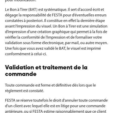
Le Bon à Tirer (BAT) est systématique. Il sert d’accord écrit et
dégage la responsabilité de FESTA pour d’éventuelles erreurs
constatées à posteriori. Il constitue en effet la dernière étape
avant l’impression du visuel. Un Bon à Tirer est une simulation
d’impression d’une création graphique qui permet à la fois de
vérifier la conformité de l’impression et de formaliser votre
validation sous forme électronique, par mail, ou autre moyen.
Une fois que vous avez validé le BAT, le visuel est imprimé
conformément à celui-ci.
Validation et traitement de la
commande
Toute commande est ferme et définitive dès lors que le
règlement est constaté.
FESTA se réserve toutefois le droit d'annuler toute commande
d'un client avec lequel elle est en litige pour une commande
antérieure, ou si FESTA estime raisonnablement que ce client