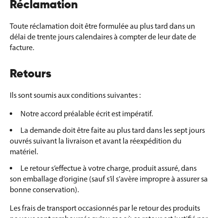
Réclamation
Toute réclamation doit être formulée au plus tard dans un
délai de trente jours calendaires à compter de leur date de
facture.
Retours
Ils sont soumis aux conditions suivantes :
Notre accord préalable écrit est impératif.
La demande doit être faite au plus tard dans les sept jours
ouvrés suivant la livraison et avant la réexpédition du
matériel.
Le retour s’effectue à votre charge, produit assuré, dans
son emballage d’origine (sauf s’il s’avère impropre à assurer sa
bonne conservation).
Les frais de transport occasionnés par le retour des produits