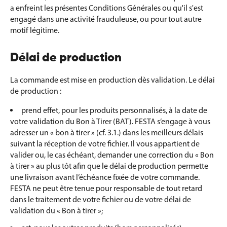
a enfreint les présentes Conditions Générales ou qu'il s'est
engagé dans une activité frauduleuse, ou pour tout autre
motif légitime.
Délai de production
La commande est mise en production dès validation. Le délai
de production :
prend effet, pour les produits personnalisés, à la date de
votre validation du Bon à Tirer (BAT). FESTA s’engage à vous
adresser un « bon à tirer » (cf. 3.1.) dans les meilleurs délais
suivant la réception de votre fichier. Il vous appartient de
valider ou, le cas échéant, demander une correction du « Bon
à tirer » au plus tôt afin que le délai de production permette
une livraison avant l’échéance fixée de votre commande.
FESTA ne peut être tenue pour responsable de tout retard
dans le traitement de votre fichier ou de votre délai de
validation du « Bon à tirer »;