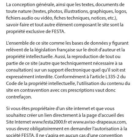
La conception générale, ainsi que les textes, documents de
toute nature (textes, photos, illustrations, graphiques, logos,
fichiers audio ou vidéo, fiches techniques, notices, etc.),
savoir-faire et tout autre élément composant le site sont la
propriété exclusive de FESTA.
L'ensemble de ce site comme les bases de données y figurant
relèvent de la législation française sur le droit d'auteur et la
propriété intellectuelle. Aussi, la reproduction de tout ou
partie de ce site (autre que techniquement nécessaire à sa
consultation) sur un support électronique quel qu'il soit est
expressément interdite. Conformément à l'article L335-2 du
Code de la propriété intellectuelle, l'utilisation du contenu du
site en contravention avec ces prescriptions vaut donc
contrefaçon.
Si vous êtes propriétaire d'un site internet et que vous
souhaitez créer un lien directement à la page d’accueil des
Site Internet www.festa2000.fr et www.aviso-drapeaux.com,
vous devez obligatoirement en demander l’autorisation à la
société FESTA. Il ne s’agira en aucun cas d’une convention