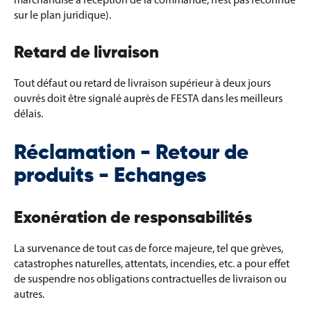
sur le plan juridique).
Retard de livraison
Tout défaut ou retard de livraison supérieur à deux jours
ouvrés doit être signalé auprès de FESTA dans les meilleurs
délais.
Réclamation - Retour de
produits - Echanges
Exonération de responsabilités
La survenance de tout cas de force majeure, tel que grèves,
catastrophes naturelles, attentats, incendies, etc. a pour effet
de suspendre nos obligations contractuelles de livraison ou
autres.