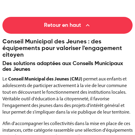

Retour en haut
Conseil Municipal des Jeunes : des
équipements pour valoriser l'engagement
citoyen
Des solutions adaptées aux Conseils Municipaux
des Jeunes
Conseil Municipal des Jeunes (CMJ)
Le
permet aux enfants et
adolescents de participer activement à la vie de leur commune
tout en découvrant le fonctionnement des institutions locales.
Véritable outil d'éducation à la citoyenneté, il favorise
l'engagement des jeunes dans des projets d'intérêt général et
leur permet de s'impliquer dans la vie publique de leur territoire.
Afin d'accompagner les collectivités dans la mise en place de ces
instances, cette catégorie rassemble une sélection d'équipements