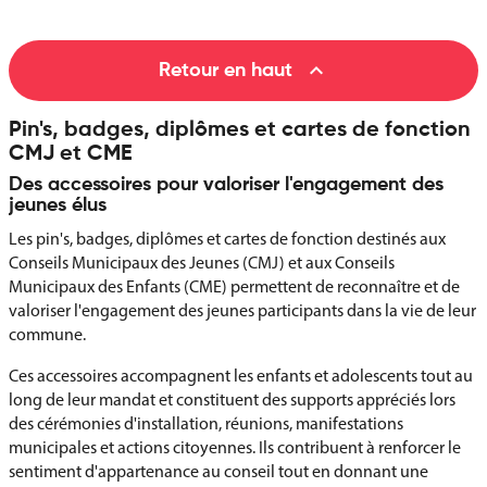

Retour en haut
Pin's, badges, diplômes et cartes de fonction
CMJ et CME
Des accessoires pour valoriser l'engagement des
jeunes élus
Les pin's, badges, diplômes et cartes de fonction destinés aux
Conseils Municipaux des Jeunes (CMJ) et aux Conseils
Municipaux des Enfants (CME) permettent de reconnaître et de
valoriser l'engagement des jeunes participants dans la vie de leur
commune.
Ces accessoires accompagnent les enfants et adolescents tout au
long de leur mandat et constituent des supports appréciés lors
des cérémonies d'installation, réunions, manifestations
municipales et actions citoyennes. Ils contribuent à renforcer le
sentiment d'appartenance au conseil tout en donnant une