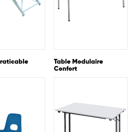
raticable
Table Modulaire
Confort