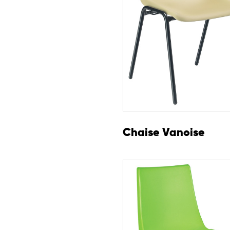
Chaise Vanoise