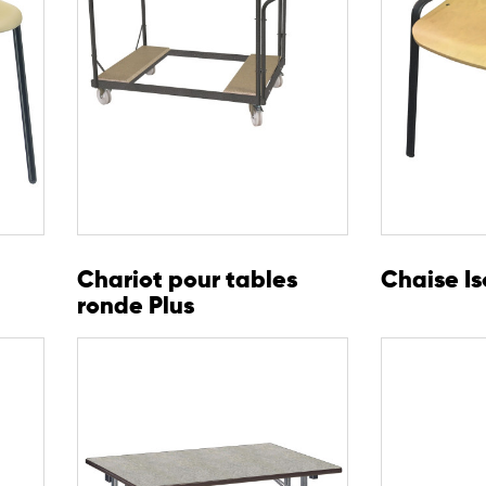
Chariot pour tables
Chaise Is
ronde Plus