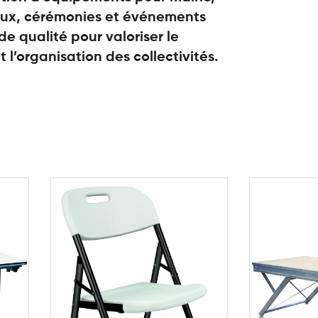
aux, cérémonies et événements
 de qualité pour valoriser le
t l’organisation des collectivités.