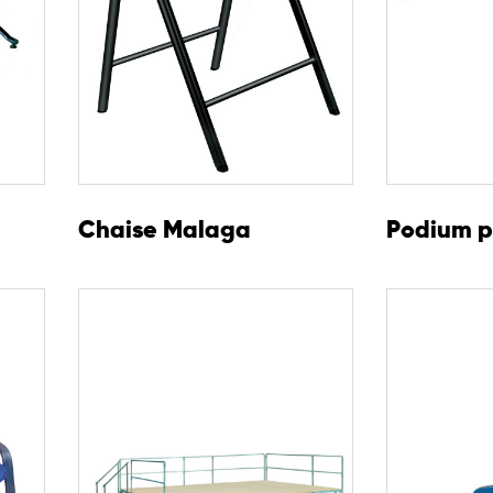
Chaise Malaga
Podium p