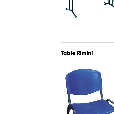
Table Rimini