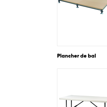
Plancher de bal