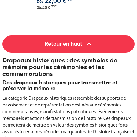
HT
22,00 €
Dès
TTC
26,40 €

Retour en haut
Drapeaux historiques : des symboles de
mémoire pour les cérémonies et les
commémorations
Des drapeaux historiques pour transmettre et
préserver la mémoire
La catégorie Drapeaux historiques rassemble des supports de
pavoisement et de représentation destinés aux cérémonies
commémoratives, manifestations patriotiques, événements
mémoriels et actions de transmission de l'histoire. Ces drapeaux
permettent de mettre en valeur des symboles historiques forts
associés à certaines périodes marquantes de l'histoire française et