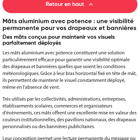

Retour en haut
Mâts aluminium avec potence : une visibilité
permanente pour vos drapeaux et bannières
Des mâts conçus pour maintenir vos visuels
parfaitement déployés
Les mâts aluminium avec potence constituent une solution
particulièrement efficace pour garantir une visibilité optimale
des drapeaux et bannières quelles que soient les conditions
météorologiques. Grâce à leur bras horizontal fixé en tête de mât,
ils permettent de maintenir le visuel constamment déployé,
même en l'absence de vent.
Très utilisés par les collectivités, administrations, entreprises,
établissements scolaires, commerces et organisateurs
d'événements, ces mâts offrent une excellente mise en valeur des
couleurs institutionnelles, des pavillons nationaux, des drapeaux
personnalisés ou des bannières publicitaires.
Leur conception permet une lecture permanente du message ou