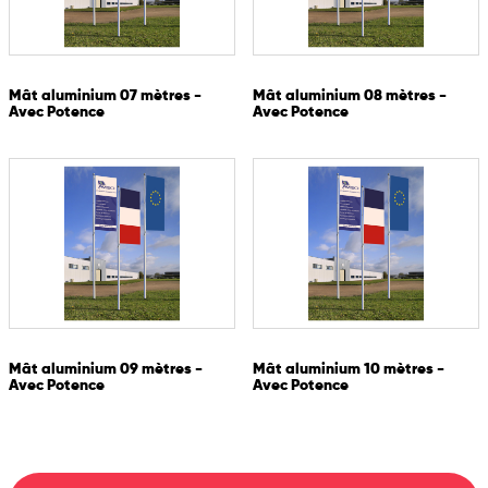
Mât aluminium 07 mètres -
Mât aluminium 08 mètres -
Avec Potence
Avec Potence
Mât aluminium 09 mètres -
Mât aluminium 10 mètres -
Avec Potence
Avec Potence