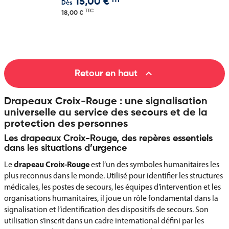
HT
15,00 €
Dès
TTC
18,00 €

Retour en haut
Drapeaux Croix-Rouge : une signalisation
universelle au service des secours et de la
protection des personnes
Les drapeaux Croix-Rouge, des repères essentiels
dans les situations d’urgence
drapeau Croix-Rouge
Le
est l’un des symboles humanitaires les
plus reconnus dans le monde. Utilisé pour identifier les structures
médicales, les postes de secours, les équipes d’intervention et les
organisations humanitaires, il joue un rôle fondamental dans la
signalisation et l’identification des dispositifs de secours. Son
utilisation s’inscrit dans un cadre international défini par les