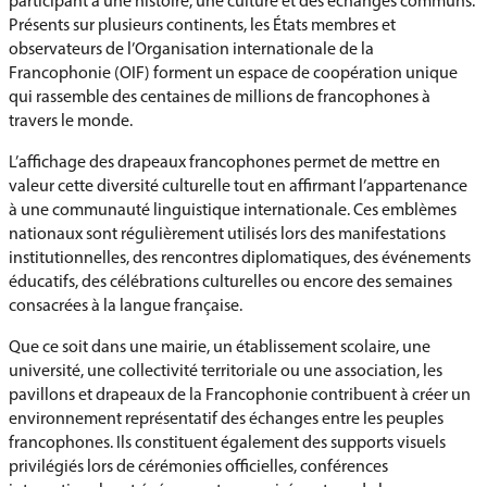
participant à une histoire, une culture et des échanges communs.
Présents sur plusieurs continents, les États membres et
observateurs de l’Organisation internationale de la
Francophonie (OIF) forment un espace de coopération unique
qui rassemble des centaines de millions de francophones à
travers le monde.
L’affichage des drapeaux francophones permet de mettre en
valeur cette diversité culturelle tout en affirmant l’appartenance
à une communauté linguistique internationale. Ces emblèmes
nationaux sont régulièrement utilisés lors des manifestations
institutionnelles, des rencontres diplomatiques, des événements
éducatifs, des célébrations culturelles ou encore des semaines
consacrées à la langue française.
Que ce soit dans une mairie, un établissement scolaire, une
université, une collectivité territoriale ou une association, les
pavillons et drapeaux de la Francophonie contribuent à créer un
environnement représentatif des échanges entre les peuples
francophones. Ils constituent également des supports visuels
privilégiés lors de cérémonies officielles, conférences