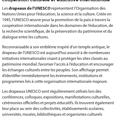
coopération culturelle et éducative internationale
drapeaux de l’UNESCO
Les
représentent l’Organisation des
Nations Unies pour l’éducation, la science et la culture. Créée en
1945, l’UNESCO œuvre pour la promotion de la paix à travers la
coopération internationale dans les domaines de l’éducation, de
la recherche scientifique, de la préservation du patrimoine et du
dialogue entre les cultures.
Reconnaissable à son emblème inspiré d’un temple antique, le
drapeau de l’UNESCO est aujourd’hui associé à de nombreuses
initiatives internationales visant à protéger les sites classés au
patrimoine mondial, favoriser l’accès à l’éducation et encourager
les échanges culturels entre les peuples. Son affichage permet
d’identifier immédiatement les événements, institutions et
programmes liés à cette organisation internationale majeure.
Les drapeaux UNESCO sont régulièrement utilisés lors des
conférences, colloques, expositions, manifestations culturelles,
cérémonies officielles et projets éducatifs. Ils trouvent également
leur place au sein des collectivités, établissements scolaires,
universités, musées, bibliothèques et organismes culturels