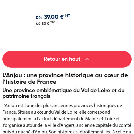
HT
39,00 €
Dès
TTC
46,80 €

Retour en haut
L’Anjou : une province historique au cœur de
l’histoire de France
Une province emblématique du Val de Loire et du
patrimoine français
L’Anjou est l’une des plus anciennes provinces historiques de
France. Située au cœur du Val de Loire, elle correspond
principalement à l’actuel département de Maine-et-Loire et
s’organise autour de la ville d’Angers, ancienne capitale du comté
puis du duché d’Anjou. Son histoire est étroitement liée à celle du