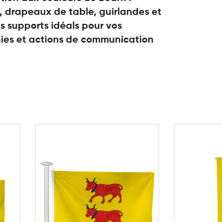
 drapeaux de table, guirlandes et
s supports idéals pour vos
es et actions de communication