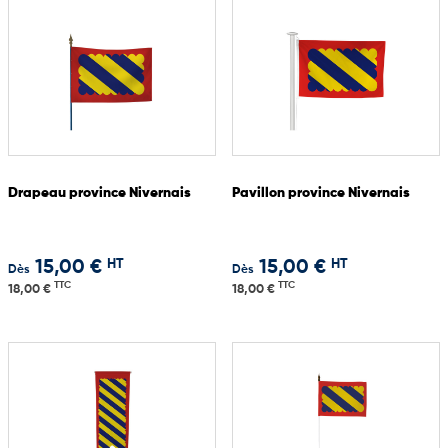
Drapeau province Nivernais
Pavillon province Nivernais
HT
HT
15,00 €
15,00 €
Dès
Dès
TTC
TTC
18,00 €
18,00 €