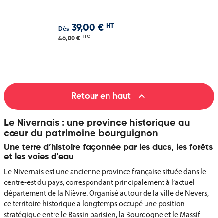
HT
39,00 €
Dès
TTC
46,80 €

Retour en haut
Le Nivernais : une province historique au
cœur du patrimoine bourguignon
Une terre d’histoire façonnée par les ducs, les forêts
et les voies d’eau
Le Nivernais est une ancienne province française située dans le
centre-est du pays, correspondant principalement à l’actuel
département de la Nièvre. Organisé autour de la ville de Nevers,
ce territoire historique a longtemps occupé une position
stratégique entre le Bassin parisien, la Bourgogne et le Massif