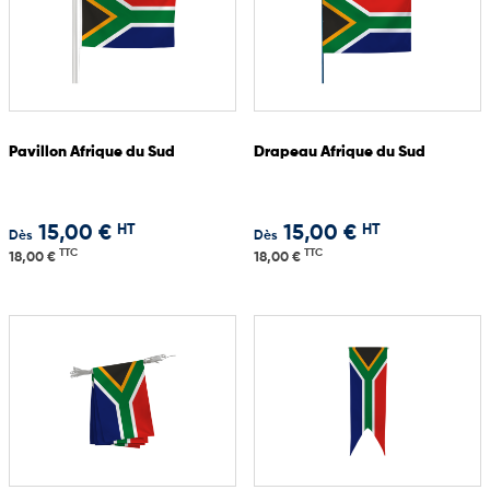
Pavillon Afrique du Sud
Drapeau Afrique du Sud
HT
HT
15,00 €
15,00 €
Dès
Dès
TTC
TTC
18,00 €
18,00 €