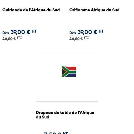
Guirlande de l'Afrique du Sud
Oriflamme Afrique du Sud
HT
HT
39,00 €
39,00 €
Dès
Dès
TTC
TTC
46,80 €
46,80 €
Drapeau de table de l'Afrique
du Sud