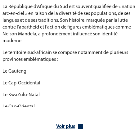
La République d’Afrique du Sud est souvent qualifiée de « nation
arc-en-ciel » en raison de la diversité de ses populations, de ses
langues et de ses traditions. Son histoire, marquée par la lutte
contre l’apartheid et l’action de figures emblématiques comme
Nelson Mandela, a profondément influencé son identité
moderne.
Le territoire sud-africain se compose notamment de plusieurs
provinces emblématiques :
Le Gauteng
Le Cap-Occidental
Le KwaZulu-Natal
Le Cap-Oriental
Le Limpopo
Voir plus
Le Mpumalanga