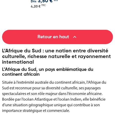
HT
3,50 €
Dès
TTC
4,20 €

Retour en haut
L’Afrique du Sud : une nation entre diversité
culturelle, richesse naturelle et rayonnement
international
L’Afrique du Sud, un pays emblématique du
continent africain
Située à l’extrémité australe du continent africain, l’Afrique du
Sud est reconnue pour sa diversité culturelle, ses paysages
spectaculaires et son rôle majeur dans l’économie africaine.
Bordée par l’océan Atlantique et l’océan Indien, elle bénéficie
d’une situation géographique unique qui contribue à son
importance stratégique et commerciale.