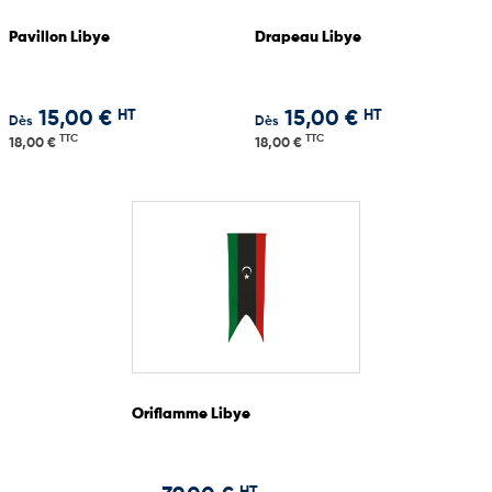
Pavillon Libye
Drapeau Libye
HT
HT
15,00 €
15,00 €
Dès
Dès
TTC
TTC
18,00 €
18,00 €
Oriflamme Libye