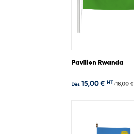
Pavillon Rwanda
15,00 €
HT
18,00 €
/
Dès