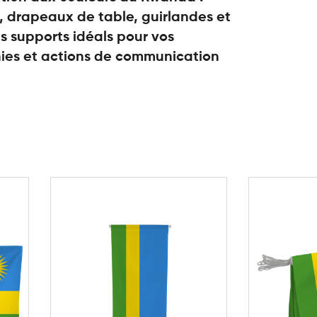
 drapeaux de table, guirlandes et
s supports idéals pour vos
es et actions de communication