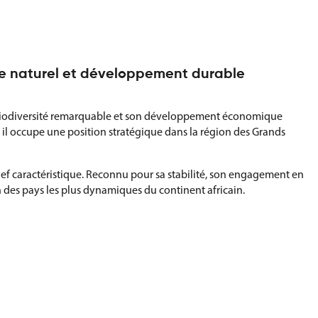
ine naturel et développement durable
sa biodiversité remarquable et son développement économique
il occupe une position stratégique dans la région des Grands
ef caractéristique. Reconnu pour sa stabilité, son engagement en
n des pays les plus dynamiques du continent africain.