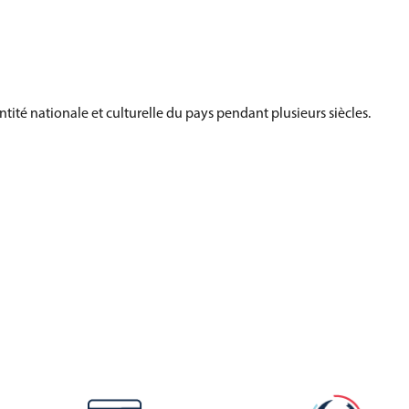
ité nationale et culturelle du pays pendant plusieurs siècles.