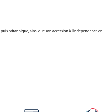
 puis britannique, ainsi que son accession à l’indépendance en