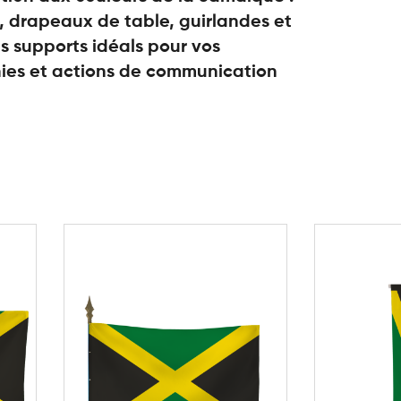
 drapeaux de table, guirlandes et
s supports idéals pour vos
es et actions de communication