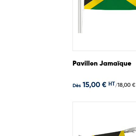
Pavillon Jamaïque
15,00 €
HT
18,00 €
/
Dès