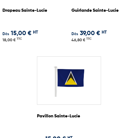
Drapeau Sainte-Lucie
Guirlande Sainte-Lucie
HT
HT
15,00 €
39,00 €
Dès
Dès
TTC
TTC
18,00 €
46,80 €
Pavillon Sainte-Lucie