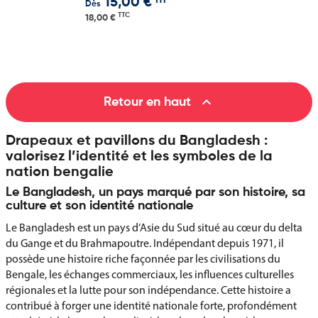
HT
15,00 €
Dès
TTC
18,00 €

Retour en haut
Drapeaux et pavillons du Bangladesh :
valorisez l’identité et les symboles de la
nation bengalie
Le Bangladesh, un pays marqué par son histoire, sa
culture et son identité nationale
Le Bangladesh est un pays d’Asie du Sud situé au cœur du delta
du Gange et du Brahmapoutre. Indépendant depuis 1971, il
possède une histoire riche façonnée par les civilisations du
Bengale, les échanges commerciaux, les influences culturelles
régionales et la lutte pour son indépendance. Cette histoire a
contribué à forger une identité nationale forte, profondément