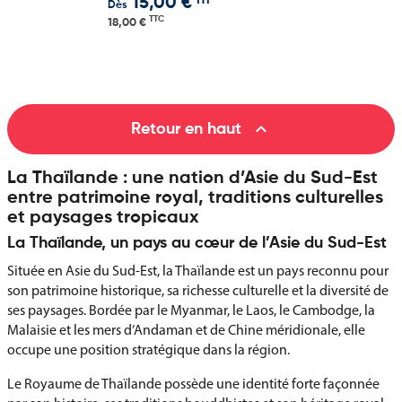
HT
15,00 €
Dès
TTC
18,00 €

Retour en haut
La Thaïlande : une nation d’Asie du Sud-Est
entre patrimoine royal, traditions culturelles
et paysages tropicaux
La Thaïlande, un pays au cœur de l’Asie du Sud-Est
Située en Asie du Sud-Est, la Thaïlande est un pays reconnu pour
son patrimoine historique, sa richesse culturelle et la diversité de
ses paysages. Bordée par le Myanmar, le Laos, le Cambodge, la
Malaisie et les mers d’Andaman et de Chine méridionale, elle
occupe une position stratégique dans la région.
Le Royaume de Thaïlande possède une identité forte façonnée