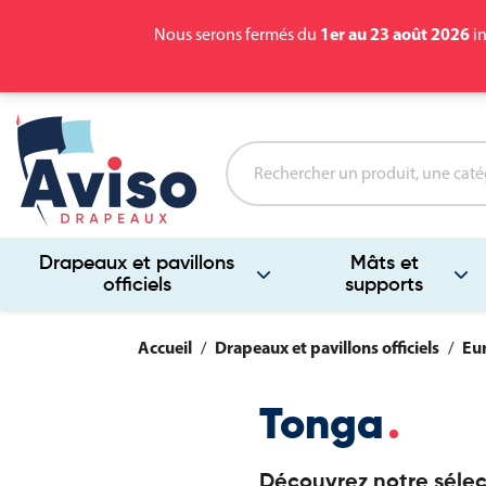
1er au 23 août 2026
Nous serons fermés du
in
Drapeaux et pavillons
Mâts et
officiels
supports
Accueil
Drapeaux et pavillons officiels
Eu
Tonga
Découvrez notre sélec