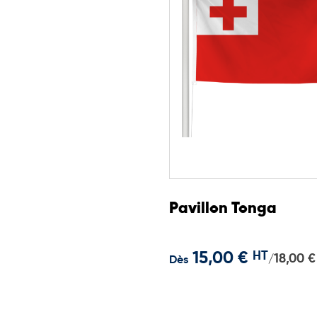
Pavillon Tonga
15,00 €
HT
18,00 €
/
Dès