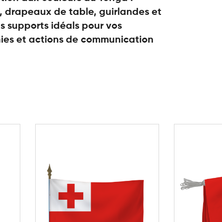
 drapeaux de table, guirlandes et
s supports idéals pour vos
es et actions de communication