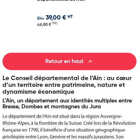
HT
39,00 €
Dès
TTC
46,80 €

Retour en haut
Le Conseil départemental de l’Ain : au cœur
d’un territoire entre patrimoine, nature et
dynamisme économique
L’Ain, un département aux identités multiples entre
Bresse, Dombes et montagnes du Jura
Le département de l’Ain est situé dans la région Auvergne-
Rhône-Alpes, à la frontière de la Suisse. Créé lors de la Révolution
française en 1790, il bénéficie d’une situation géographique
privilégiée entre Lyon, Genève et les massifs jurassiens. Son