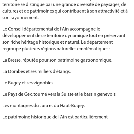
territoire se distingue par une grande diversité de paysages, de
cultures et de patrimoines qui contribuent à son attractivité et à
son rayonnement.
Le Conseil départemental de l’Ain accompagne le
développement de ce territoire dynamique tout en préservant
son riche héritage historique et naturel. Le département
regroupe plusieurs régions naturelles emblématiques :
La Bresse, réputée pour son patrimoine gastronomique.
La Dombes et ses milliers d'étangs.
Le Bugey et ses vignobles.
Le Pays de Gex, tourné vers la Suisse et le bassin genevois.
Les montagnes du Jura et du Haut-Bugey.
Le patrimoine historique de l’Ain est particulièrement
remarquable :