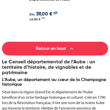
HT
39,00 €
Dès
TTC
46,80 €

Retour en haut
Le Conseil départemental de l’Aube : un
territoire d’histoire, de vignobles et de
patrimoine
L’Aube, un département au cœur de la Champagne
historique
Situé dans la région Grand Est, le département de l’Aube
bénéficie d’un riche héritage historique et culturel. Créé en 1790
lors de la Révolution française, il tire son nom de la rivière Aube
qui traverse le territoire. Héritier de l’ancienne province de