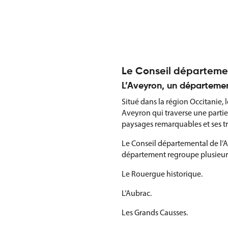
Le Conseil département
L’Aveyron, un départeme
Situé dans la région Occitanie, l
Aveyron qui traverse une partie 
paysages remarquables et ses t
Le Conseil départemental de l’A
département regroupe plusieurs
Le Rouergue historique.
L’Aubrac.
Les Grands Causses.