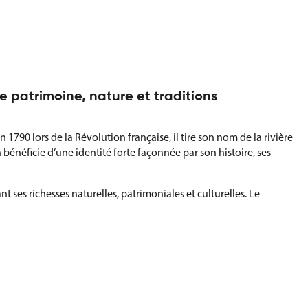
e patrimoine, nature et traditions
 1790 lors de la Révolution française, il tire son nom de la rivière
 bénéficie d’une identité forte façonnée par son histoire, ses
ses richesses naturelles, patrimoniales et culturelles. Le