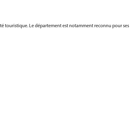
ivité touristique. Le département est notamment reconnu pour ses