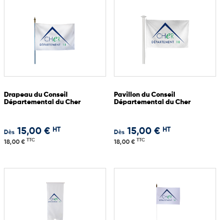
Drapeau du Conseil
Pavillon du Conseil
Départemental du Cher
Départemental du Cher
HT
HT
15,00 €
15,00 €
Dès
Dès
TTC
TTC
18,00 €
18,00 €