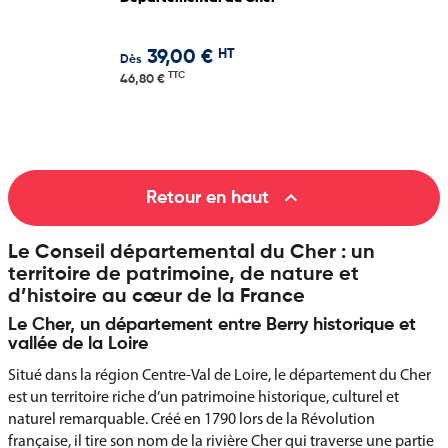
HT
39,00 €
Dès
TTC
46,80 €

Retour en haut
Le Conseil départemental du Cher : un
territoire de patrimoine, de nature et
d’histoire au cœur de la France
Le Cher, un département entre Berry historique et
vallée de la Loire
Situé dans la région Centre-Val de Loire, le département du Cher
est un territoire riche d’un patrimoine historique, culturel et
naturel remarquable. Créé en 1790 lors de la Révolution
française, il tire son nom de la rivière Cher qui traverse une partie