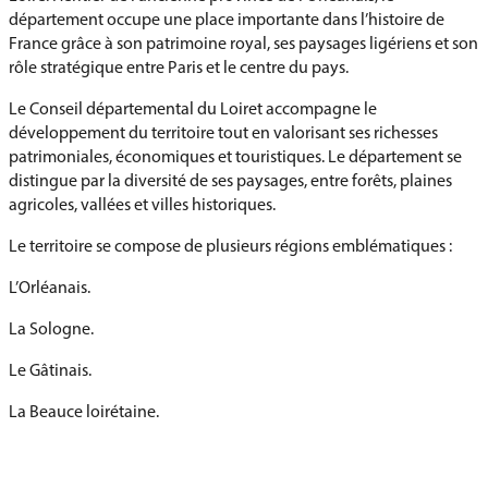
département occupe une place importante dans l’histoire de
France grâce à son patrimoine royal, ses paysages ligériens et son
rôle stratégique entre Paris et le centre du pays.
Le Conseil départemental du Loiret accompagne le
développement du territoire tout en valorisant ses richesses
patrimoniales, économiques et touristiques. Le département se
distingue par la diversité de ses paysages, entre forêts, plaines
agricoles, vallées et villes historiques.
Le territoire se compose de plusieurs régions emblématiques :
L’Orléanais.
La Sologne.
Le Gâtinais.
La Beauce loirétaine.
Le Val de Loire.