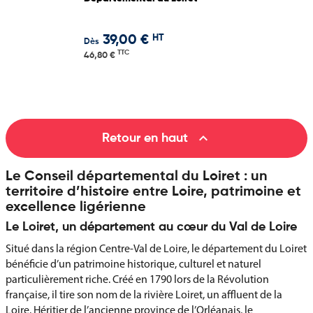
HT
39,00 €
Dès
TTC
46,80 €

Retour en haut
Le Conseil départemental du Loiret : un
territoire d’histoire entre Loire, patrimoine et
excellence ligérienne
Le Loiret, un département au cœur du Val de Loire
Situé dans la région Centre-Val de Loire, le département du Loiret
bénéficie d’un patrimoine historique, culturel et naturel
particulièrement riche. Créé en 1790 lors de la Révolution
française, il tire son nom de la rivière Loiret, un affluent de la
Loire. Héritier de l’ancienne province de l’Orléanais, le