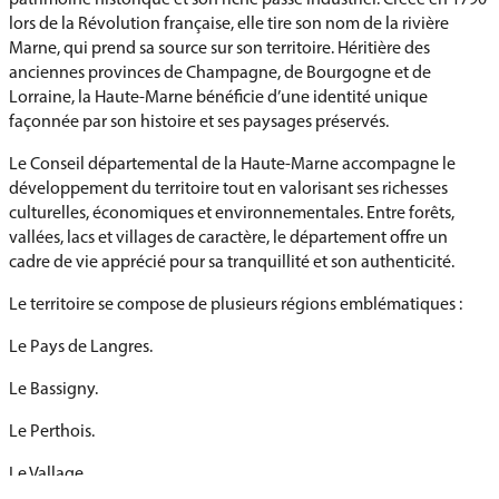
lors de la Révolution française, elle tire son nom de la rivière
Marne, qui prend sa source sur son territoire. Héritière des
anciennes provinces de Champagne, de Bourgogne et de
Lorraine, la Haute-Marne bénéficie d’une identité unique
façonnée par son histoire et ses paysages préservés.
Le Conseil départemental de la Haute-Marne accompagne le
développement du territoire tout en valorisant ses richesses
culturelles, économiques et environnementales. Entre forêts,
vallées, lacs et villages de caractère, le département offre un
cadre de vie apprécié pour sa tranquillité et son authenticité.
Le territoire se compose de plusieurs régions emblématiques :
Le Pays de Langres.
Le Bassigny.
Le Perthois.
Le Vallage.