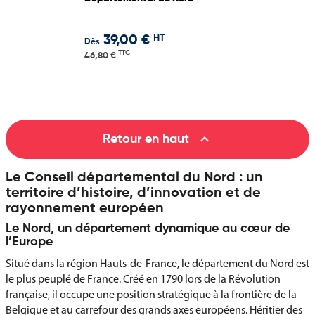
HT
39,00 €
Dès
TTC
46,80 €

Retour en haut
Le Conseil départemental du Nord : un
territoire d’histoire, d’innovation et de
rayonnement européen
Le Nord, un département dynamique au cœur de
l’Europe
Situé dans la région Hauts-de-France, le département du Nord est
le plus peuplé de France. Créé en 1790 lors de la Révolution
française, il occupe une position stratégique à la frontière de la
Belgique et au carrefour des grands axes européens. Héritier des