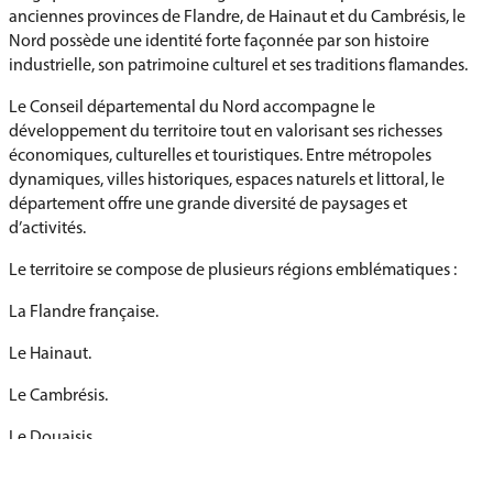
anciennes provinces de Flandre, de Hainaut et du Cambrésis, le
Nord possède une identité forte façonnée par son histoire
industrielle, son patrimoine culturel et ses traditions flamandes.
Le Conseil départemental du Nord accompagne le
développement du territoire tout en valorisant ses richesses
économiques, culturelles et touristiques. Entre métropoles
dynamiques, villes historiques, espaces naturels et littoral, le
département offre une grande diversité de paysages et
d’activités.
Le territoire se compose de plusieurs régions emblématiques :
La Flandre française.
Le Hainaut.
Le Cambrésis.
Le Douaisis.
La Métropole lilloise.