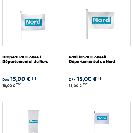
Drapeau du Conseil
Pavillon du Conseil
Départemental du Nord
Départemental du Nord
HT
HT
15,00 €
15,00 €
Dès
Dès
TTC
TTC
18,00 €
18,00 €