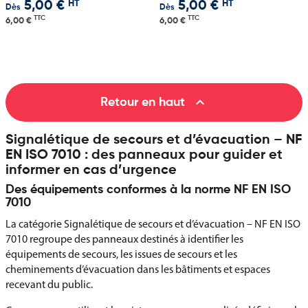
HT
HT
5,00 €
5,00 €
Dès
Dès
TTC
TTC
6,00 €
6,00 €

Retour en haut
Signalétique de secours et d’évacuation – NF
EN ISO 7010 : des panneaux pour guider et
informer en cas d’urgence
Des équipements conformes à la norme NF EN ISO
7010
La catégorie Signalétique de secours et d’évacuation – NF EN ISO
7010 regroupe des panneaux destinés à identifier les
équipements de secours, les issues de secours et les
cheminements d’évacuation dans les bâtiments et espaces
recevant du public.