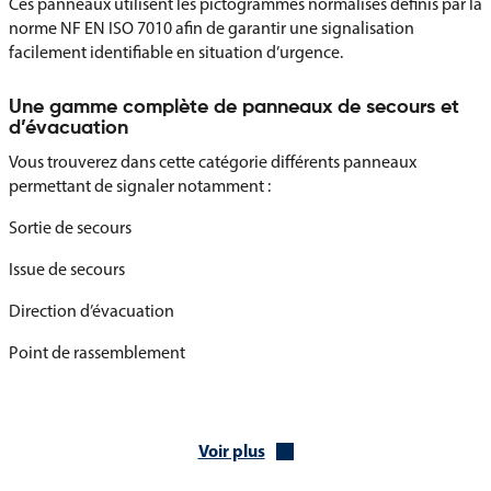
Ces panneaux utilisent les pictogrammes normalisés définis par la
norme NF EN ISO 7010 afin de garantir une signalisation
facilement identifiable en situation d’urgence.
Une gamme complète de panneaux de secours et
d’évacuation
Vous trouverez dans cette catégorie différents panneaux
permettant de signaler notamment :
Sortie de secours
Issue de secours
Direction d’évacuation
Point de rassemblement
Premiers secours
Défibrillateur
Voir plus
Téléphone de secours