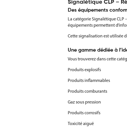
Signalétique CLP – Rè
Des équipements conform
La catégorie Signalétique CLP 
équipements permettent d’infor
Cette signalisation est utilisée 
Une gamme dédiée à l’ide
Vous trouverez dans cette caté
Produits explosifs
Produits inflammables
Produits comburants
Gaz sous pression
Produits corrosifs
Toxicité aiguë