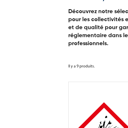
Découvrez notre sélec
pour les collectivités 
et de qualité pour gar
réglementaire dans le
professionnels.
Il y a 9 produits.