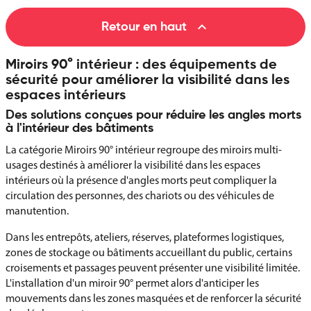

Retour en haut
Miroirs 90° intérieur : des équipements de
sécurité pour améliorer la visibilité dans les
espaces intérieurs
Des solutions conçues pour réduire les angles morts
à l'intérieur des bâtiments
La catégorie Miroirs 90° intérieur regroupe des miroirs multi-
usages destinés à améliorer la visibilité dans les espaces
intérieurs où la présence d'angles morts peut compliquer la
circulation des personnes, des chariots ou des véhicules de
manutention.
Dans les entrepôts, ateliers, réserves, plateformes logistiques,
zones de stockage ou bâtiments accueillant du public, certains
croisements et passages peuvent présenter une visibilité limitée.
L'installation d'un miroir 90° permet alors d'anticiper les
mouvements dans les zones masquées et de renforcer la sécurité