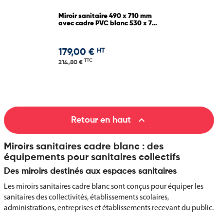
Miroir sanitaire 490 x 710 mm
avec cadre PVC blanc 530 x 750
mm
HT
179,00 €
TTC
214,80 €

Retour en haut
Miroirs sanitaires cadre blanc : des
équipements pour sanitaires collectifs
Des miroirs destinés aux espaces sanitaires
Les miroirs sanitaires cadre blanc sont conçus pour équiper les
sanitaires des collectivités, établissements scolaires,
administrations, entreprises et établissements recevant du public.