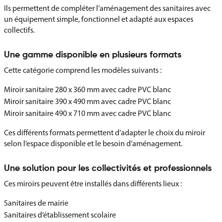
Ils permettent de compléter l’aménagement des sanitaires avec
un équipement simple, fonctionnel et adapté aux espaces
collectifs.
Une gamme disponible en plusieurs formats
Cette catégorie comprend les modèles suivants :
Miroir sanitaire 280 x 360 mm avec cadre PVC blanc
Miroir sanitaire 390 x 490 mm avec cadre PVC blanc
Miroir sanitaire 490 x 710 mm avec cadre PVC blanc
Ces différents formats permettent d’adapter le choix du miroir
selon l’espace disponible et le besoin d’aménagement.
Une solution pour les collectivités et professionnels
Ces miroirs peuvent être installés dans différents lieux :
Sanitaires de mairie
Sanitaires d’établissement scolaire