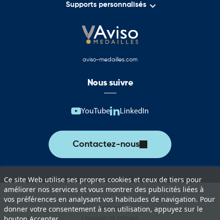

Supports personnalisés
aviso-medailles.com
Nous suivre
YouTube
LinkedIn
Contactez-nous
Ce site Web utilise ses propres cookies et ceux de tiers pour
améliorer nos services et vous montrer des publicités liées à
vos préférences en analysant vos habitudes de navigation. Pour
Lexique
donner votre consentement à son utilisation, appuyez sur le
Livraison et retours
bouton Accepter.