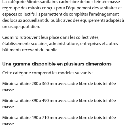
La catégorie Miroirs sanitaires cadre fibre de bois teintée masse
regroupe des miroirs conçus pour l'équipement des sanitaires et
espaces collectifs. Ils permettent de compléter l'aménagement
des locaux accueillant du public avec des équipements adaptés à
un usage quotidien.
Ces miroirs trouvent leur place dans les collectivités,
établissements scolaires, administrations, entreprises et autres
bâtiments recevant du public.
Une gamme disponible en plusieurs dimensions
Cette catégorie comprend les modèles suivants :
Miroir sanitaire 280 x 360 mm avec cadre fibre de bois teintée
masse
Miroir sanitaire 390 x 490 mm avec cadre fibre de bois teintée
masse
Miroir sanitaire 490 x 710 mm avec cadre fibre de bois teintée
masse