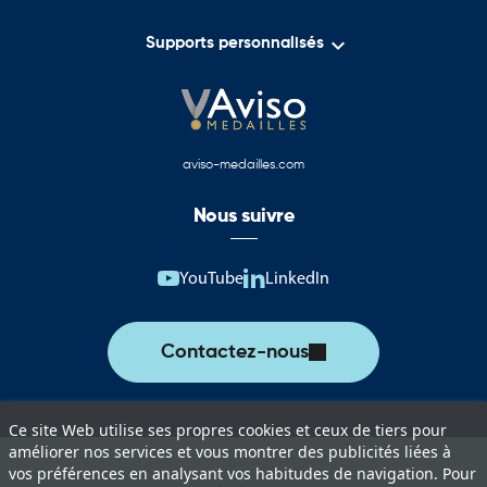

Supports personnalisés
aviso-medailles.com
Nous suivre
YouTube
LinkedIn
Contactez-nous
Ce site Web utilise ses propres cookies et ceux de tiers pour
améliorer nos services et vous montrer des publicités liées à
vos préférences en analysant vos habitudes de navigation. Pour