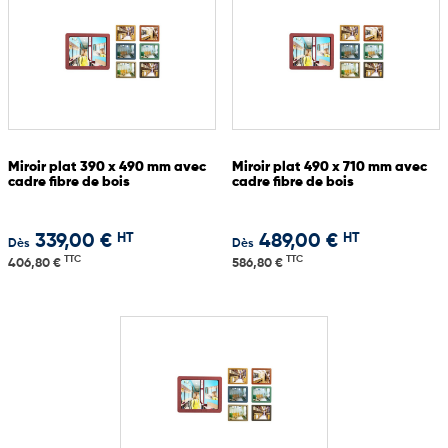
Miroir plat 390 x 490 mm avec
Miroir plat 490 x 710 mm avec
cadre fibre de bois
cadre fibre de bois
HT
HT
339,00 €
489,00 €
Dès
Dès
TTC
TTC
406,80 €
586,80 €