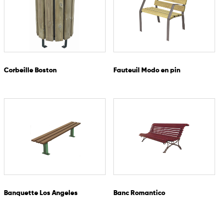
Corbeille Boston
Fauteuil Modo en pin
Banquette Los Angeles
Banc Romantico