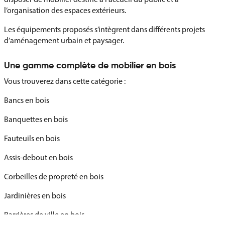
l’organisation des espaces extérieurs.
Les équipements proposés s’intègrent dans différents projets
d’aménagement urbain et paysager.
Une gamme complète de mobilier en bois
Vous trouverez dans cette catégorie :
Bancs en bois
Banquettes en bois
Fauteuils en bois
Assis-debout en bois
Corbeilles de propreté en bois
Jardinières en bois
Barrières de ville en bois