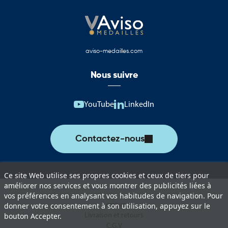
aviso-medailles.com
Nous suivre
YouTube
LinkedIn
Contactez-nous
Ce site Web utilise ses propres cookies et ceux de tiers pour
améliorer nos services et vous montrer des publicités liées à
vos préférences en analysant vos habitudes de navigation. Pour
Lexique
donner votre consentement à son utilisation, appuyez sur le
Livraison et retours
bouton Accepter.
C.G.V