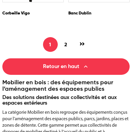
Corbeille Vigo
Banc Dublin
1
2

Retour en haut
Mobilier en bois : des équipements pour
l’aménagement des espaces publics
Des solutions destinées aux collectivités et aux
espaces extérieurs
La catégorie Mobilier en bois regroupe des équipements conçus
pour l’aménagement des espaces publics, parcs, jardins, places et
zones de détente. Cette gamme permet aux collectivités de
disposer de mobilier destiné à l’accueil du public et à