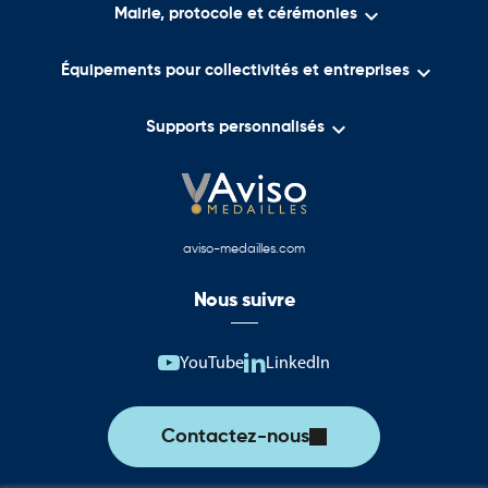

Mairie, protocole et cérémonies

Équipements pour collectivités et entreprises

Supports personnalisés
aviso-medailles.com
Nous suivre
YouTube
LinkedIn
Contactez-nous