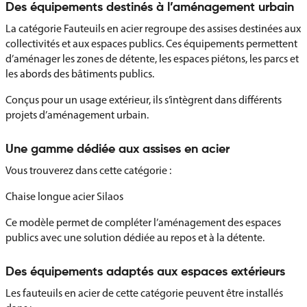
Des équipements destinés à l’aménagement urbain
La catégorie Fauteuils en acier regroupe des assises destinées aux
collectivités et aux espaces publics. Ces équipements permettent
d’aménager les zones de détente, les espaces piétons, les parcs et
les abords des bâtiments publics.
Conçus pour un usage extérieur, ils s’intègrent dans différents
projets d’aménagement urbain.
Une gamme dédiée aux assises en acier
Vous trouverez dans cette catégorie :
Chaise longue acier Silaos
Ce modèle permet de compléter l’aménagement des espaces
publics avec une solution dédiée au repos et à la détente.
Des équipements adaptés aux espaces extérieurs
Les fauteuils en acier de cette catégorie peuvent être installés