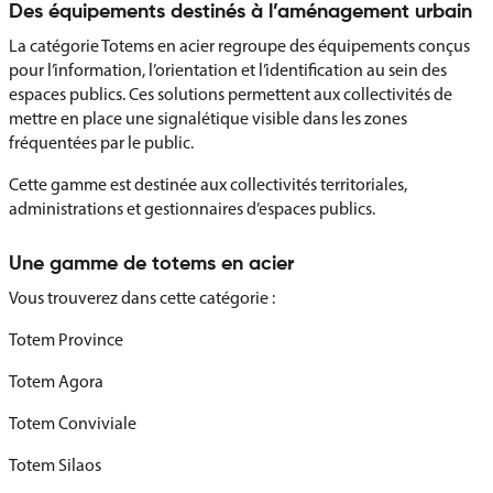
Des équipements destinés à l’aménagement urbain
La catégorie Totems en acier regroupe des équipements conçus
pour l’information, l’orientation et l’identification au sein des
espaces publics. Ces solutions permettent aux collectivités de
mettre en place une signalétique visible dans les zones
fréquentées par le public.
Cette gamme est destinée aux collectivités territoriales,
administrations et gestionnaires d’espaces publics.
Une gamme de totems en acier
Vous trouverez dans cette catégorie :
Totem Province
Totem Agora
Totem Conviviale
Totem Silaos