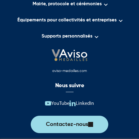

Mairie, protocole et cérémonies

Équipements pour collectivités et entreprises

Supports personnalisés
aviso-medailles.com
Nous suivre
YouTube
LinkedIn
Contactez-nous