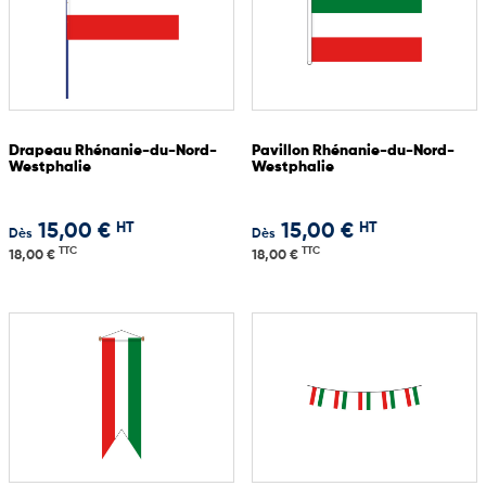
Drapeau Rhénanie-du-Nord-
Pavillon Rhénanie-du-Nord-
Westphalie
Westphalie
HT
HT
15,00 €
15,00 €
Dès
Dès
TTC
TTC
18,00 €
18,00 €