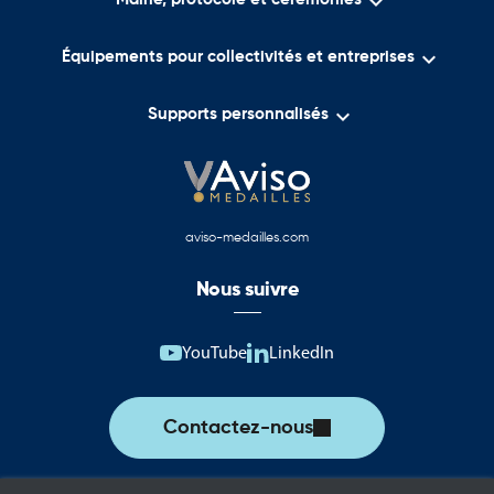


Équipements pour collectivités et entreprises

Supports personnalisés
aviso-medailles.com
Nous suivre
YouTube
LinkedIn
Contactez-nous