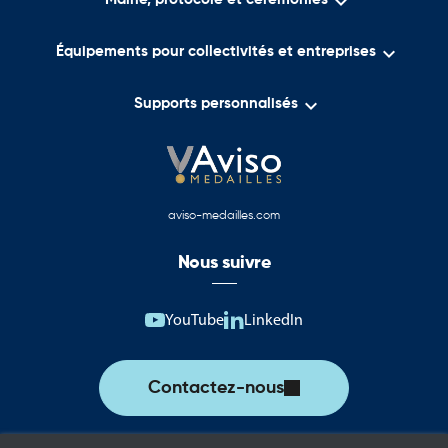


Équipements pour collectivités et entreprises

Supports personnalisés
aviso-medailles.com
Nous suivre
YouTube
LinkedIn
Contactez-nous