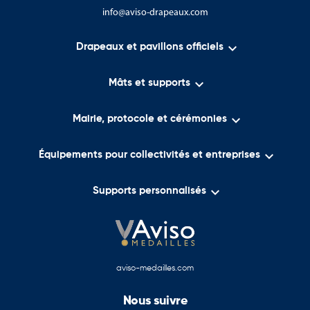
info@aviso-drapeaux.com

Drapeaux et pavillons officiels

Mâts et supports

Mairie, protocole et cérémonies

Équipements pour collectivités et entreprises

Supports personnalisés
aviso-medailles.com
Nous suivre