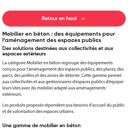

Retour en haut
Mobilier en béton : des équipements pour
l’aménagement des espaces publics
Des solutions destinées aux collectivités et aux
espaces extérieurs
La catégorie Mobilier en béton regroupe des équipements
conçus pour l’aménagement des espaces publics, des places, des
parcs, des jardins et des zones de détente. Cette gamme permet
aux collectivités et aux gestionnaires d’espaces publics d’équiper
leurs sites avec du mobilier adapté aux aménagements
extérieurs.
Les produits proposés répondent aux besoins d’accueil du public
et de valorisation des espaces urbains.
Une gamme de mobilier en béton