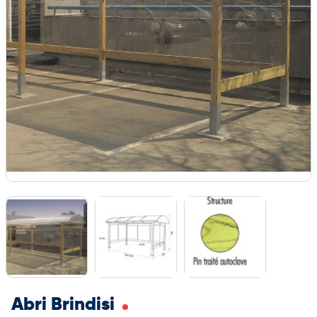
Abri Brindisi