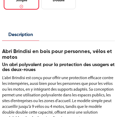
Simple
Double
Description
Abri Brindisi en bois pour personnes, vélos et
motos
Un abri polyvalent pour la protection des usagers et
des deux-roues
L’abri Brindisi est conçu pour offrir une protection efficace contre
les intempéries, aussi bien pour les personnes que pour les vélos
ou les motos, en y intégrant des supports adaptés. Sa conception
permet une utilisation polyvalente dans les espaces publics, les
sites d’entreprises ou les zones d’accueil. Le modèle simple peut
accueillir jusqu’à 9 vélos ou 4 motos, tandis que le modèle
double double cette capacité, offrant ainsi une solution