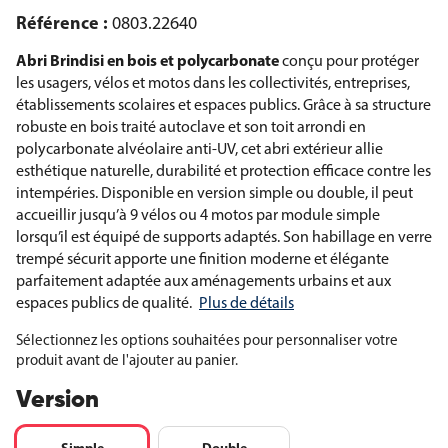
Référence :
0803.22640
Abri Brindisi en bois et polycarbonate
conçu pour protéger
les usagers, vélos et motos dans les collectivités, entreprises,
établissements scolaires et espaces publics. Grâce à sa structure
robuste en bois traité autoclave et son toit arrondi en
polycarbonate alvéolaire anti-UV, cet abri extérieur allie
esthétique naturelle, durabilité et protection efficace contre les
intempéries. Disponible en version simple ou double, il peut
accueillir jusqu’à 9 vélos ou 4 motos par module simple
lorsqu’il est équipé de supports adaptés. Son habillage en verre
trempé sécurit apporte une finition moderne et élégante
parfaitement adaptée aux aménagements urbains et aux
espaces publics de qualité.
Plus de détails
Sélectionnez les options souhaitées pour personnaliser votre
produit avant de l'ajouter au panier.
Version