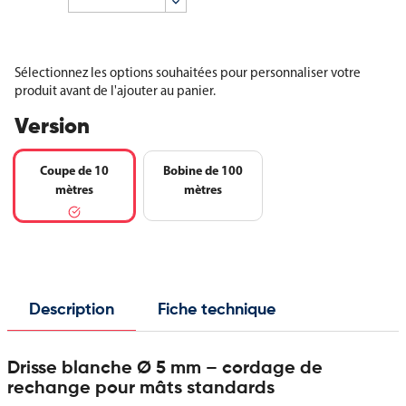
Sélectionnez les options souhaitées pour personnaliser votre
produit avant de l'ajouter au panier.
Version
Coupe de 10
Bobine de 100
mètres
mètres
Description
Fiche technique
Drisse blanche Ø 5 mm – cordage de
rechange pour mâts standards