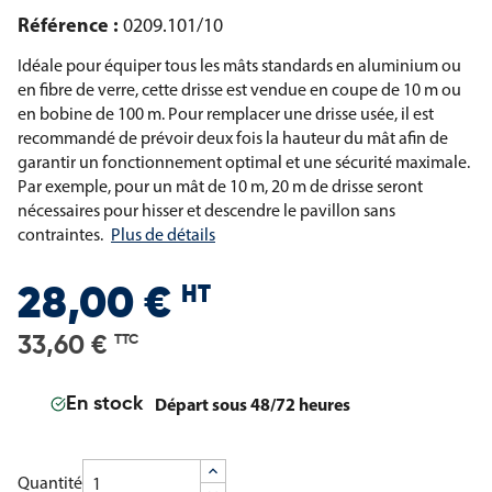
Référence :
0209.101/10
Idéale pour équiper tous les mâts standards en aluminium ou
en fibre de verre, cette drisse est vendue en coupe de 10 m ou
en bobine de 100 m. Pour remplacer une drisse usée, il est
recommandé de prévoir deux fois la hauteur du mât afin de
garantir un fonctionnement optimal et une sécurité maximale.
Par exemple, pour un mât de 10 m, 20 m de drisse seront
nécessaires pour hisser et descendre le pavillon sans
contraintes.
Plus de détails
HT
28,00 €
33,60 €
TTC
Départ sous 48/72 heures
En stock
Quantité