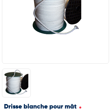
Drisse blanche pour mât