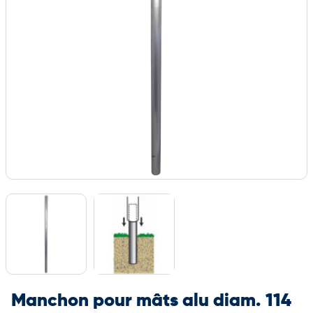
Manchon pour mâts alu diam. 114