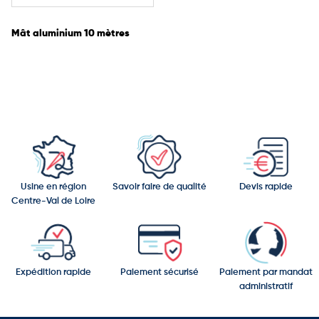
Mât aluminium 10 mètres
Usine en région
Savoir faire de qualité
Devis rapide
Centre-Val de Loire
Expédition rapide
Paiement sécurisé
Paiement par mandat
administratif