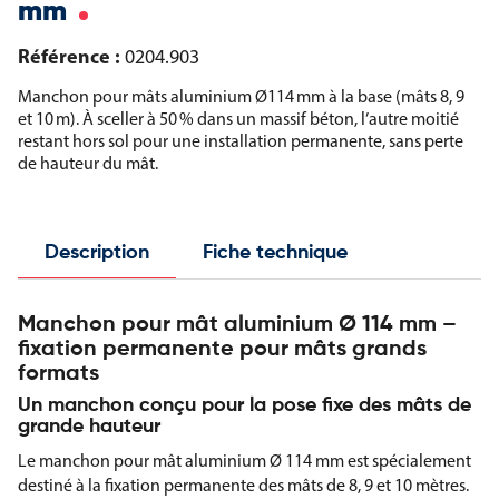
mm
Référence :
0204.903
Manchon pour mâts aluminium Ø114 mm à la base (mâts 8, 9
et 10 m). À sceller à 50 % dans un massif béton, l’autre moitié
restant hors sol pour une installation permanente, sans perte
de hauteur du mât.
Description
Fiche technique
Manchon pour mât aluminium Ø 114 mm –
fixation permanente pour mâts grands
formats
Un manchon conçu pour la pose fixe des mâts de
grande hauteur
Le manchon pour mât aluminium Ø 114 mm est spécialement
destiné à la fixation permanente des mâts de 8, 9 et 10 mètres.