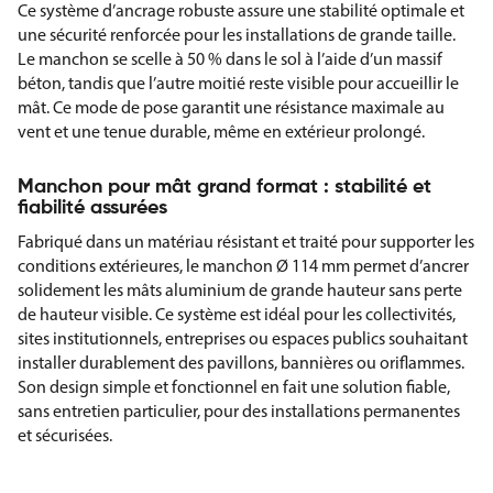
Ce système d’ancrage robuste assure une stabilité optimale et
une sécurité renforcée pour les installations de grande taille.
Le manchon se scelle à 50 % dans le sol à l’aide d’un massif
béton, tandis que l’autre moitié reste visible pour accueillir le
mât. Ce mode de pose garantit une résistance maximale au
vent et une tenue durable, même en extérieur prolongé.
Manchon pour mât grand format : stabilité et
fiabilité assurées
Fabriqué dans un matériau résistant et traité pour supporter les
conditions extérieures, le manchon Ø 114 mm permet d’ancrer
solidement les mâts aluminium de grande hauteur sans perte
de hauteur visible. Ce système est idéal pour les collectivités,
sites institutionnels, entreprises ou espaces publics souhaitant
installer durablement des pavillons, bannières ou oriflammes.
Son design simple et fonctionnel en fait une solution fiable,
sans entretien particulier, pour des installations permanentes
et sécurisées.
Caractéristiques techniques du manchon pour