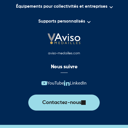

Équipements pour collectivités et entreprises

Supports personnalisés
aviso-medailles.com
Nous suivre
YouTube
LinkedIn
Contactez-nous