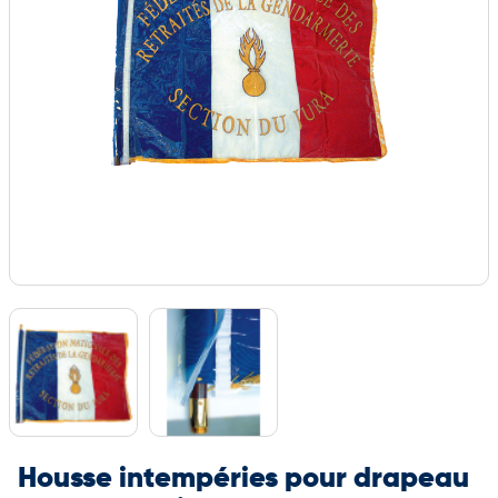
Housse intempéries pour drapeau