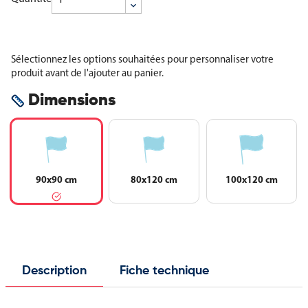
Sélectionnez les options souhaitées pour personnaliser votre
produit avant de l'ajouter au panier.
Dimensions
90x90 cm
80x120 cm
100x120 cm
Description
Fiche technique