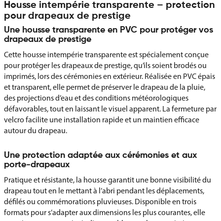
Housse intempérie transparente – protection
pour drapeaux de prestige
Une housse transparente en PVC pour protéger vos
drapeaux de prestige
Cette housse intempérie transparente est spécialement conçue
pour protéger les drapeaux de prestige, qu’ils soient brodés ou
imprimés, lors des cérémonies en extérieur. Réalisée en PVC épais
et transparent, elle permet de préserver le drapeau de la pluie,
des projections d’eau et des conditions météorologiques
défavorables, tout en laissant le visuel apparent. La fermeture par
velcro facilite une installation rapide et un maintien efficace
autour du drapeau.
Une protection adaptée aux cérémonies et aux
porte-drapeaux
Pratique et résistante, la housse garantit une bonne visibilité du
drapeau tout en le mettant à l’abri pendant les déplacements,
défilés ou commémorations pluvieuses. Disponible en trois
formats pour s’adapter aux dimensions les plus courantes, elle