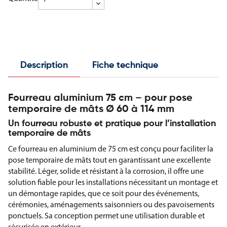
Description
Fiche technique
Fourreau aluminium 75 cm – pour pose
temporaire de mâts Ø 60 à 114 mm
Un fourreau robuste et pratique pour l’installation
temporaire de mâts
Ce fourreau en aluminium de 75 cm est conçu pour faciliter la
pose temporaire de mâts tout en garantissant une excellente
stabilité. Léger, solide et résistant à la corrosion, il offre une
solution fiable pour les installations nécessitant un montage et
un démontage rapides, que ce soit pour des événements,
cérémonies, aménagements saisonniers ou des pavoisements
ponctuels. Sa conception permet une utilisation durable et
sécurisée en extérieur.