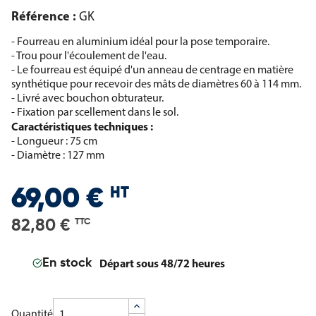
Référence :
GK
- Fourreau en aluminium idéal pour la pose temporaire.
- Trou pour l'écoulement de l'eau.
- Le fourreau est équipé d'un anneau de centrage en matière
synthétique pour recevoir des mâts de diamètres 60 à 114 mm.
- Livré avec bouchon obturateur.
- Fixation par scellement dans le sol.
Caractéristiques techniques :
- Longueur : 75 cm
- Diamètre : 127 mm
HT
69,00 €
82,80 €
TTC
Départ sous 48/72 heures
En stock
Quantité