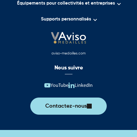

Équipements pour collectivités et entreprises

Supports personnalisés
aviso-medailles.com
Nous suivre
YouTube
LinkedIn
Contactez-nous