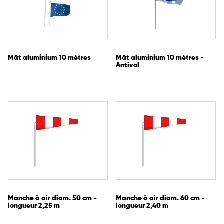
Mât aluminium 10 mètres
Mât aluminium 10 mètres -
Antivol
Manche à air diam. 50 cm -
Manche à air diam. 60 cm -
longueur 2,25 m
longueur 2,40 m