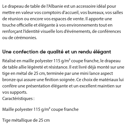
Le drapeau de table de l’Albanie est un accessoire idéal pour
mettre en valeur vos comptoirs d’accueil, vos bureaux, vos salles
de réunion ou encore vos espaces de vente. Il apporte une
touche officielle et élégante à vos environnements tout en
renforçant l’identité visuelle lors d’événements, de conférences
ou de cérémonies.
Une confection de qualité et un rendu élégant
Réalisé en maille polyester 115 g/m² coupe franche, le drapeau
de table allie légèreté et résistance. Il est livré déjà monté sur une
tige en métal de 25 cm, terminée par une mini lance aspect
bronze qui assure une finition soignée. Ce choix de matériaux lui
confère une présentation élégante et un excellent maintien sur
vos supports.
Caractéristiques :
Maille polyester 115 g/m² coupe franche
Tige métallique de 25 cm