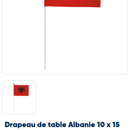
Drapeau de table Albanie 10 x 15