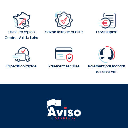
Usine en région
Savoir faire de qualité
Devis rapide
Centre-Val de Loire
Expédition rapide
Paiement sécurisé
Paiement par mandat
administratif