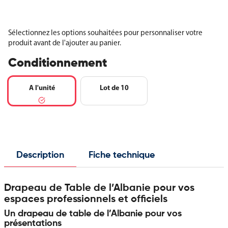
Sélectionnez les options souhaitées pour personnaliser votre
produit avant de l'ajouter au panier.
Conditionnement
A l'unité
Lot de 10
Description
Fiche technique
Drapeau de Table de l’Albanie pour vos
espaces professionnels et officiels
Un drapeau de table de l’Albanie pour vos
présentations